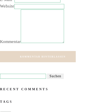
Website
Kommentar
KOMMENTAR HINTERLASSEN
RECENT COMMENTS
TAGS