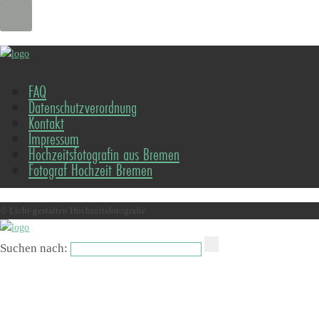
FAQ
Datenschutzverordnung
Kontakt
Impressum
Hochzeitsfotografin aus Bremen
Fotograf Hochzeit Bremen
© Licht-gestalten Hochzeitsfotografie
Suchen nach: