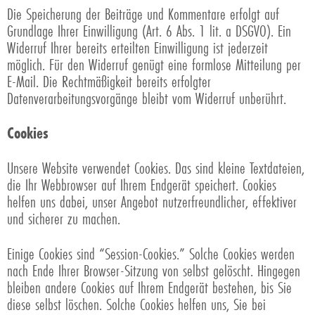
Die Speicherung der Beiträge und Kommentare erfolgt auf
Grundlage Ihrer Einwilligung (Art. 6 Abs. 1 lit. a DSGVO). Ein
Widerruf Ihrer bereits erteilten Einwilligung ist jederzeit
möglich. Für den Widerruf genügt eine formlose Mitteilung per
E-Mail. Die Rechtmäßigkeit bereits erfolgter
Datenverarbeitungsvorgänge bleibt vom Widerruf unberührt.
Cookies
Unsere Website verwendet Cookies. Das sind kleine Textdateien,
die Ihr Webbrowser auf Ihrem Endgerät speichert. Cookies
helfen uns dabei, unser Angebot nutzerfreundlicher, effektiver
und sicherer zu machen.
Einige Cookies sind “Session-Cookies.” Solche Cookies werden
nach Ende Ihrer Browser-Sitzung von selbst gelöscht. Hingegen
bleiben andere Cookies auf Ihrem Endgerät bestehen, bis Sie
diese selbst löschen. Solche Cookies helfen uns, Sie bei