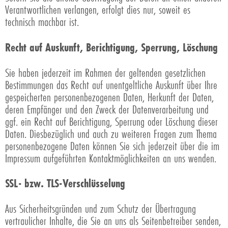
Verantwortlichen verlangen, erfolgt dies nur, soweit es
technisch machbar ist.
Recht auf Auskunft, Berichtigung, Sperrung, Löschung
Sie haben jederzeit im Rahmen der geltenden gesetzlichen
Bestimmungen das Recht auf unentgeltliche Auskunft über Ihre
gespeicherten personenbezogenen Daten, Herkunft der Daten,
deren Empfänger und den Zweck der Datenverarbeitung und
ggf. ein Recht auf Berichtigung, Sperrung oder Löschung dieser
Daten. Diesbezüglich und auch zu weiteren Fragen zum Thema
personenbezogene Daten können Sie sich jederzeit über die im
Impressum aufgeführten Kontaktmöglichkeiten an uns wenden.
SSL- bzw. TLS-Verschlüsselung
Aus Sicherheitsgründen und zum Schutz der Übertragung
vertraulicher Inhalte, die Sie an uns als Seitenbetreiber senden,