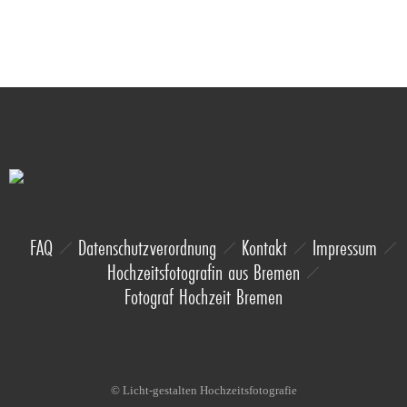
FAQ
Datenschutzverordnung
Kontakt
Impressum
Hochzeitsfotografin aus Bremen
Fotograf Hochzeit Bremen
© Licht-gestalten Hochzeitsfotografie