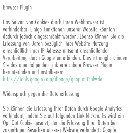
Browser Plugin
Das Setzen von Cookies durch Ihren Webbrowser ist
verhinderbar. Einige Funktionen unserer Website könnten
dadurch jedoch eingeschränkt werden. Ebenso können Sie die
Erfassung von Daten bezüglich Ihrer Website-Nutzung
einschließlich Ihrer IP-Adresse mitsamt anschließender
Verarbeitung durch Google unterbinden. Dies ist möglich, indem
Sie das über folgenden Link erreichbare Browser-Plugin
herunterladen und installieren:
https://tools.google.com/dlpage/gaoptout?hl=de
.
Widerspruch gegen die Datenerfassung
Sie können die Erfassung Ihrer Daten durch Google Analytics
verhindern, indem Sie auf folgenden Link klicken. Es wird ein
Opt-Out-Cookie gesetzt, der die Erfassung Ihrer Daten bei
zukünftigen Besuchen unserer Website verhindert: Google