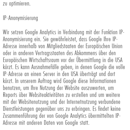
zu optimieren.
IP-Anonymisierung
Wir setzen Google Analytics in Verbindung mit der Funktion IP-
Anonymisierung ein. Sie gewährleistet, dass Google Ihre IP-
Adresse innerhalb von Mitgliedstaaten der Europäischen Union
oder in anderen Vertragsstaaten des Abkommens über den
Europäischen Wirtschaftsraum vor der Übermittlung in die USA
kürzt. Es kann Ausnahmefälle geben, in denen Google die volle
IP-Adresse an einen Server in den USA überträgt und dort
kürzt. In unserem Auftrag wird Google diese Informationen
benutzen, um Ihre Nutzung der Website auszuwerten, um
Reports über Websiteaktivitäten zu erstellen und um weitere
mit der Websitenutzung und der Internetnutzung verbundene
Dienstleistungen gegenüber uns zu erbringen. Es findet keine
Zusammenführung der von Google Analytics übermittelten IP-
Adresse mit anderen Daten von Google statt.