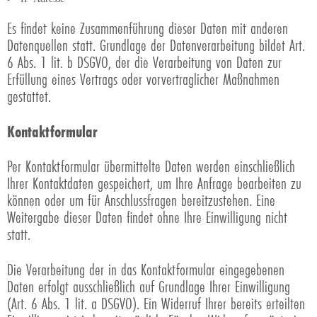
Es findet keine Zusammenführung dieser Daten mit anderen
Datenquellen statt. Grundlage der Datenverarbeitung bildet Art.
6 Abs. 1 lit. b DSGVO, der die Verarbeitung von Daten zur
Erfüllung eines Vertrags oder vorvertraglicher Maßnahmen
gestattet.
Kontaktformular
Per Kontaktformular übermittelte Daten werden einschließlich
Ihrer Kontaktdaten gespeichert, um Ihre Anfrage bearbeiten zu
können oder um für Anschlussfragen bereitzustehen. Eine
Weitergabe dieser Daten findet ohne Ihre Einwilligung nicht
statt.
Die Verarbeitung der in das Kontaktformular eingegebenen
Daten erfolgt ausschließlich auf Grundlage Ihrer Einwilligung
(Art. 6 Abs. 1 lit. a DSGVO). Ein Widerruf Ihrer bereits erteilten