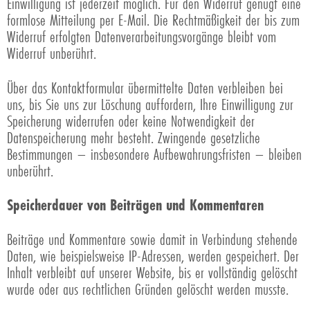
Einwilligung ist jederzeit möglich. Für den Widerruf genügt eine
formlose Mitteilung per E-Mail. Die Rechtmäßigkeit der bis zum
Widerruf erfolgten Datenverarbeitungsvorgänge bleibt vom
Widerruf unberührt.
Über das Kontaktformular übermittelte Daten verbleiben bei
uns, bis Sie uns zur Löschung auffordern, Ihre Einwilligung zur
Speicherung widerrufen oder keine Notwendigkeit der
Datenspeicherung mehr besteht. Zwingende gesetzliche
Bestimmungen – insbesondere Aufbewahrungsfristen – bleiben
unberührt.
Speicherdauer von Beiträgen und Kommentaren
Beiträge und Kommentare sowie damit in Verbindung stehende
Daten, wie beispielsweise IP-Adressen, werden gespeichert. Der
Inhalt verbleibt auf unserer Website, bis er vollständig gelöscht
wurde oder aus rechtlichen Gründen gelöscht werden musste.