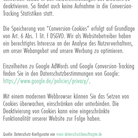
deaktivieren. So findet auch keine Aufnahme in die Conversion-
Tracking Statistiken statt.
Die Speicherung von “Conversion-Cookies” erfolgt auf Grundlage
von Art. 6 Abs. 1 lit. f DSGVO. Wir als Websitebetreiber haben
ein berechtigtes Interesse an der Analyse des Nutzerverhaltens,
um unser Webangebot und unsere Werbung zu optimieren.
Einzelheiten zu Google AdWords und Google Conversion-Tracking
finden Sie in den Datenschutzbestimmungen von Google:
https://www.google.de/policies/privacy/
.
Mit einem modernen Webbrowser können Sie das Setzen von
Cookies überwachen, einschränken oder unterbinden. Die
Deaktivierung von Cookies kann eine eingeschränkte
Funktionalität unserer Website zur Folge haben.
Quelle: Datenschutz-Konfigurator von
mein-datenschutzbeauftragter.de