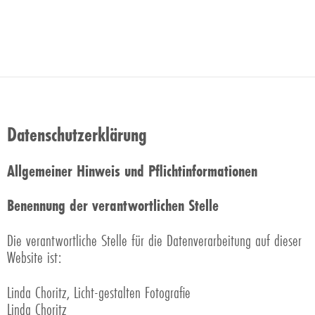
Datenschutzerklärung
Allgemeiner Hinweis und Pflichtinformationen
Benennung der verantwortlichen Stelle
Die verantwortliche Stelle für die Datenverarbeitung auf dieser
Website ist:
Linda Choritz, Licht-gestalten Fotografie
Linda Choritz