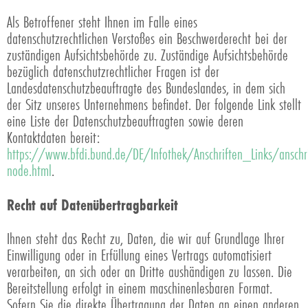
Als Betroffener steht Ihnen im Falle eines
datenschutzrechtlichen Verstoßes ein Beschwerderecht bei der
zuständigen Aufsichtsbehörde zu. Zuständige Aufsichtsbehörde
bezüglich datenschutzrechtlicher Fragen ist der
Landesdatenschutzbeauftragte des Bundeslandes, in dem sich
der Sitz unseres Unternehmens befindet. Der folgende Link stellt
eine Liste der Datenschutzbeauftragten sowie deren
Kontaktdaten bereit:
https://www.bfdi.bund.de/DE/Infothek/Anschriften_Links/anschri
node.html
.
Recht auf Datenübertragbarkeit
Ihnen steht das Recht zu, Daten, die wir auf Grundlage Ihrer
Einwilligung oder in Erfüllung eines Vertrags automatisiert
verarbeiten, an sich oder an Dritte aushändigen zu lassen. Die
Bereitstellung erfolgt in einem maschinenlesbaren Format.
Sofern Sie die direkte Übertragung der Daten an einen anderen