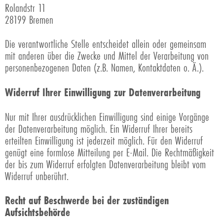
Rolandstr 11
28199
Bremen
Die verantwortliche Stelle entscheidet allein oder gemeinsam
mit anderen über die Zwecke und Mittel der Verarbeitung von
personenbezogenen Daten (z.B. Namen, Kontaktdaten o. Ä.).
Widerruf Ihrer Einwilligung zur Datenverarbeitung
Nur mit Ihrer ausdrücklichen Einwilligung sind einige Vorgänge
der Datenverarbeitung möglich. Ein Widerruf Ihrer bereits
erteilten Einwilligung ist jederzeit möglich. Für den Widerruf
genügt eine formlose Mitteilung per E-Mail. Die Rechtmäßigkeit
der bis zum Widerruf erfolgten Datenverarbeitung bleibt vom
Widerruf unberührt.
Recht auf Beschwerde bei der zuständigen
Aufsichtsbehörde