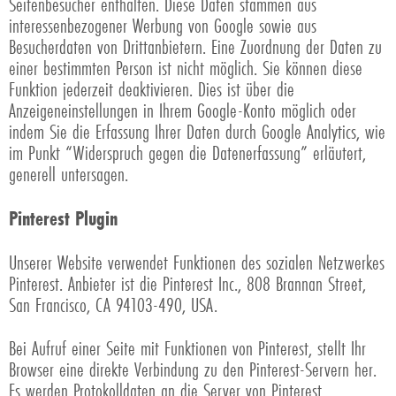
Seitenbesucher enthalten. Diese Daten stammen aus
interessenbezogener Werbung von Google sowie aus
Besucherdaten von Drittanbietern. Eine Zuordnung der Daten zu
einer bestimmten Person ist nicht möglich. Sie können diese
Funktion jederzeit deaktivieren. Dies ist über die
Anzeigeneinstellungen in Ihrem Google-Konto möglich oder
indem Sie die Erfassung Ihrer Daten durch Google Analytics, wie
im Punkt “Widerspruch gegen die Datenerfassung” erläutert,
generell untersagen.
Pinterest Plugin
Unserer Website verwendet Funktionen des sozialen Netzwerkes
Pinterest. Anbieter ist die Pinterest Inc., 808 Brannan Street,
San Francisco, CA 94103-490, USA.
Bei Aufruf einer Seite mit Funktionen von Pinterest, stellt Ihr
Browser eine direkte Verbindung zu den Pinterest-Servern her.
Es werden Protokolldaten an die Server von Pinterest