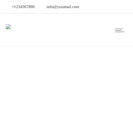
+1234567890
info@yourmail.com
Datenschutzverordnu