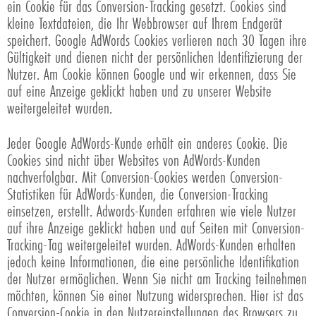
ein Cookie für das Conversion-Tracking gesetzt. Cookies sind
kleine Textdateien, die Ihr Webbrowser auf Ihrem Endgerät
speichert. Google AdWords Cookies verlieren nach 30 Tagen ihre
Gültigkeit und dienen nicht der persönlichen Identifizierung der
Nutzer. Am Cookie können Google und wir erkennen, dass Sie
auf eine Anzeige geklickt haben und zu unserer Website
weitergeleitet wurden.
Jeder Google AdWords-Kunde erhält ein anderes Cookie. Die
Cookies sind nicht über Websites von AdWords-Kunden
nachverfolgbar. Mit Conversion-Cookies werden Conversion-
Statistiken für AdWords-Kunden, die Conversion-Tracking
einsetzen, erstellt. Adwords-Kunden erfahren wie viele Nutzer
auf ihre Anzeige geklickt haben und auf Seiten mit Conversion-
Tracking-Tag weitergeleitet wurden. AdWords-Kunden erhalten
jedoch keine Informationen, die eine persönliche Identifikation
der Nutzer ermöglichen. Wenn Sie nicht am Tracking teilnehmen
möchten, können Sie einer Nutzung widersprechen. Hier ist das
Conversion-Cookie in den Nutzereinstellungen des Browsers zu