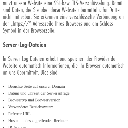
nutzt unsere Website eine SSL-bzw. TLS-Verschlüsselung. Damit
sind Daten, die Sie über diese Website übermitteln, für Dritte
nicht mitlesbar. Sie erkennen eine verschlüsselte Verbindung an
der „https://“ Adresszeile Ihres Browsers und am Schloss-
Symbol in der Browserzeile.
Server-Log-Dateien
In Server-Log-Dateien erhebt und speichert der Provider der
Website automatisch Informationen, die Ihr Browser automatisch
an uns übermittelt. Dies sind:
Besuchte Seite auf unserer Domain
Datum und Uhrzeit der Serveranfrage
Browsertyp und Browserversion
Verwendetes Betriebssystem
Referrer URL
Hostname des zugreifenden Rechners
IP-Adresse