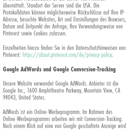
übermittelt. Standort der Server sind die USA. Die
Protokolldaten können möglicherweise Rückschlüsse auf Ihre IP-
Adresse, besuchte Websites, Art und Einstellungen des Browsers,
Datum und Zeitpunkt der Anfrage, Ihre Verwendungsweise von
Pinterest sowie Cookies zulassen.
Einzelheiten hierzu finden Sie in den Datenschutzhinweisen von
Pinterest:
https://about.pinterest.com/de/privacy-policy
.
Google AdWords und Google Conversion-Tracking
Unsere Website verwendet Google AdWords. Anbieter ist die
Google Inc., 1600 Amphitheatre Parkway, Mountain View, CA
94043, United States.
AdWords ist ein Online-Werbeprogramm. Im Rahmen des
Online-Werbeprogramms arbeiten wir mit Conversion-Tracking.
Nach einem Klick auf eine von Google geschaltete Anzeige wird