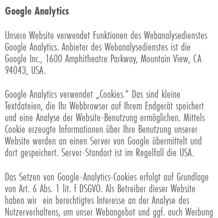
Google Analytics
Unsere Website verwendet Funktionen des Webanalysedienstes
Google Analytics. Anbieter des Webanalysedienstes ist die
Google Inc., 1600 Amphitheatre Parkway, Mountain View, CA
94043, USA.
Google Analytics verwendet „Cookies.“ Das sind kleine
Textdateien, die Ihr Webbrowser auf Ihrem Endgerät speichert
und eine Analyse der Website-Benutzung ermöglichen. Mittels
Cookie erzeugte Informationen über Ihre Benutzung unserer
Website werden an einen Server von Google übermittelt und
dort gespeichert. Server-Standort ist im Regelfall die USA.
Das Setzen von Google-Analytics-Cookies erfolgt auf Grundlage
von Art. 6 Abs. 1 lit. f DSGVO. Als Betreiber dieser Website
haben wir ein berechtigtes Interesse an der Analyse des
Nutzerverhaltens, um unser Webangebot und ggf. auch Werbung