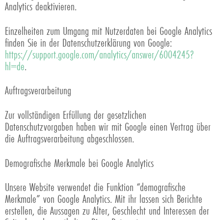
Analytics deaktivieren.
Einzelheiten zum Umgang mit Nutzerdaten bei Google Analytics
finden Sie in der Datenschutzerklärung von Google:
https://support.google.com/analytics/answer/6004245?
hl=de
.
Auftragsverarbeitung
Zur vollständigen Erfüllung der gesetzlichen
Datenschutzvorgaben haben wir mit Google einen Vertrag über
die Auftragsverarbeitung abgeschlossen.
Demografische Merkmale bei Google Analytics
Unsere Website verwendet die Funktion “demografische
Merkmale” von Google Analytics. Mit ihr lassen sich Berichte
erstellen, die Aussagen zu Alter, Geschlecht und Interessen der