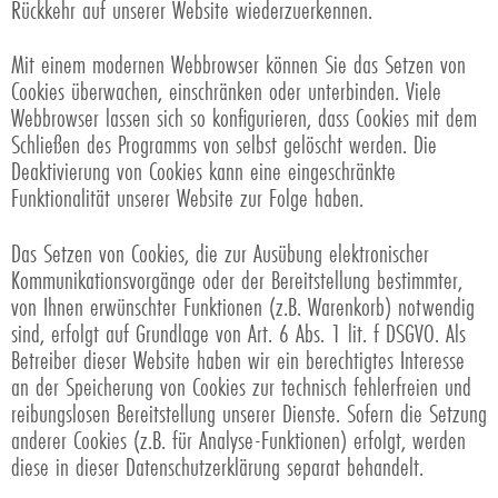
Rückkehr auf unserer Website wiederzuerkennen.
Mit einem modernen Webbrowser können Sie das Setzen von
Cookies überwachen, einschränken oder unterbinden. Viele
Webbrowser lassen sich so konfigurieren, dass Cookies mit dem
Schließen des Programms von selbst gelöscht werden. Die
Deaktivierung von Cookies kann eine eingeschränkte
Funktionalität unserer Website zur Folge haben.
Das Setzen von Cookies, die zur Ausübung elektronischer
Kommunikationsvorgänge oder der Bereitstellung bestimmter,
von Ihnen erwünschter Funktionen (z.B. Warenkorb) notwendig
sind, erfolgt auf Grundlage von Art. 6 Abs. 1 lit. f DSGVO. Als
Betreiber dieser Website haben wir ein berechtigtes Interesse
an der Speicherung von Cookies zur technisch fehlerfreien und
reibungslosen Bereitstellung unserer Dienste. Sofern die Setzung
anderer Cookies (z.B. für Analyse-Funktionen) erfolgt, werden
diese in dieser Datenschutzerklärung separat behandelt.