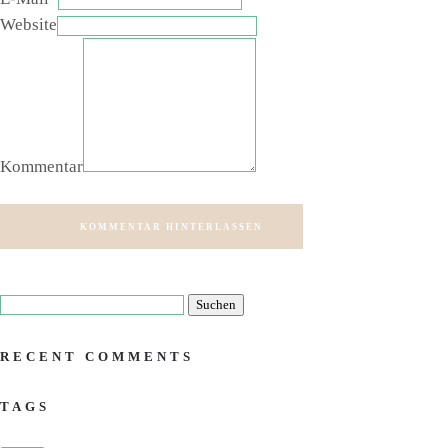
Website
Kommentar
KOMMENTAR HINTERLASSEN
RECENT COMMENTS
TAGS