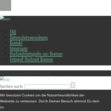
FAQ
Datenschutzverordnung
Kontakt
Impressum
Hochzeitsfotografin aus Bremen
Fotograf Hochzeit Bremen
© Licht-gestalten Hochzeitsfotografie
Suchen nach:
Wir benutzen Cookies um die Nutzerfreundlichkeit der
Webseite zu verbessen. Durch Deinen Besuch stimmst Du dem
zu.