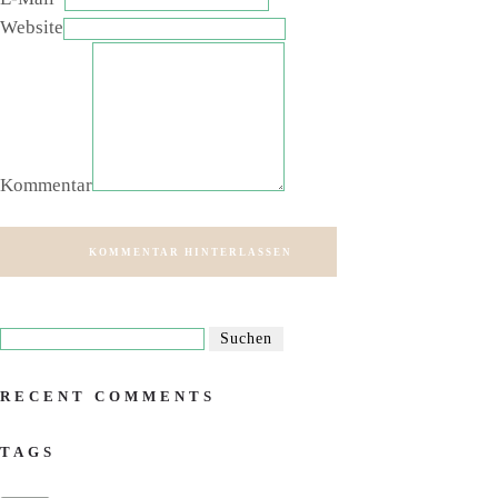
Website
Kommentar
KOMMENTAR HINTERLASSEN
RECENT COMMENTS
TAGS