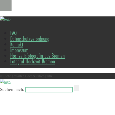
FAQ
Datenschutzverordnung
Kontakt
Impressum
Hochzeitsfotografin aus Bremen
Fotograf Hochzeit Bremen
© Licht-gestalten Hochzeitsfotografie
Suchen nach: