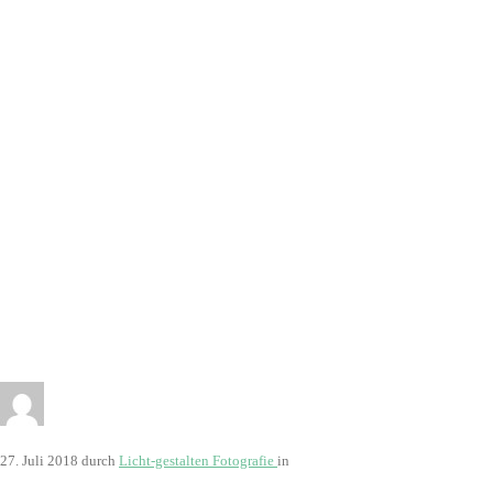
27. Juli 2018
durch
Licht-gestalten Fotografie
in