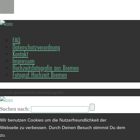
FAQ
Datenschutzverordnung
Kontakt
Impressum
Hochzeitsfotografin aus Bremen
Fotograf Hochzeit Bremen
© Licht-gestalten Hochzeitsfotografie
Suchen nach:
Wir benutzen Cookies um die Nutzerfreundlichkeit der
Webseite zu verbessen. Durch Deinen Besuch stimmst Du dem
zu.