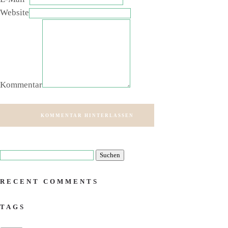
Website
Kommentar
KOMMENTAR HINTERLASSEN
RECENT COMMENTS
TAGS