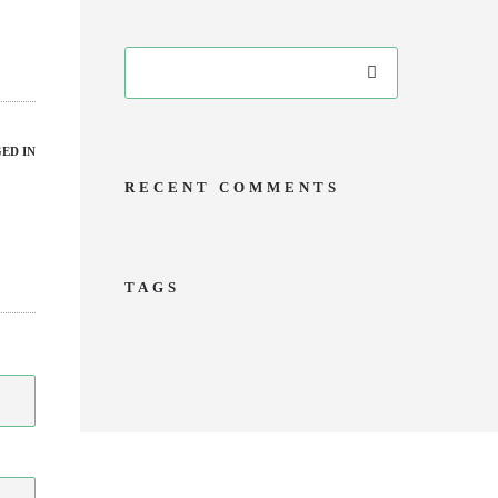
ED IN
RECENT COMMENTS
TAGS