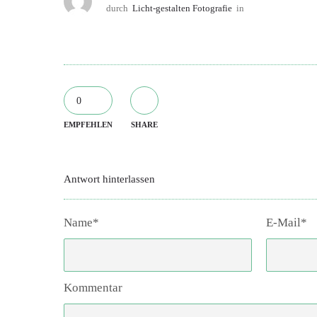
durch
Licht-gestalten Fotografie
in
0
EMPFEHLEN
SHARE
Antwort hinterlassen
Name*
E-Mail*
Kommentar