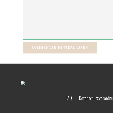
KOMMENTAR HINTERLASSEN
FAQ
Datenschutzverordn