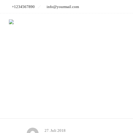
+1234567890
info@yourmail.com
Foto
27. Juli 2018