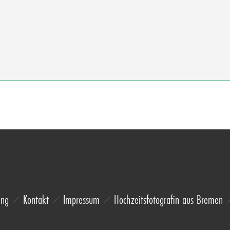
ung
Kontakt
Impressum
Hochzeitsfotografin aus Bremen