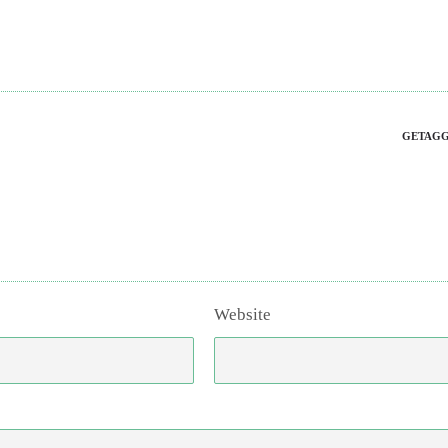
GETAGG
Website