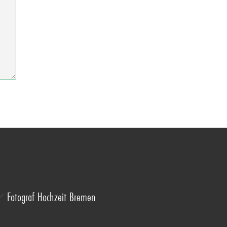
Fotograf Hochzeit Bremen