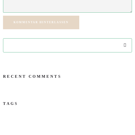
KOMMENTAR HINTERLASSEN
RECENT COMMENTS
TAGS