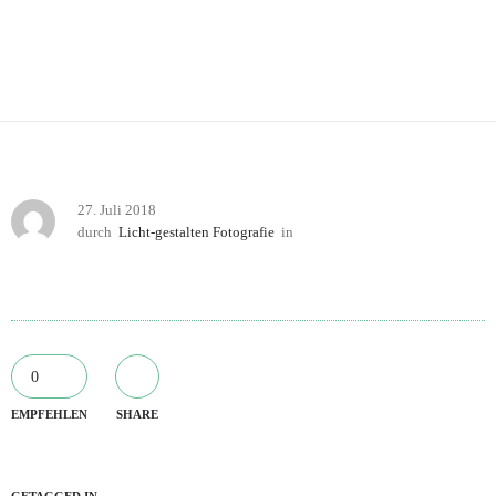
27. Juli 2018
durch
Licht-gestalten Fotografie
in
0
EMPFEHLEN
SHARE