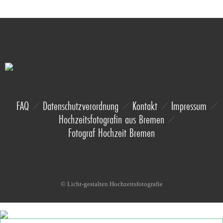
FAQ
Datenschutzverordnung
Kontakt
Impressum
Hochzeitsfotografin aus Bremen
Fotograf Hochzeit Bremen
© Licht-gestalten Hochzeitsfotografie