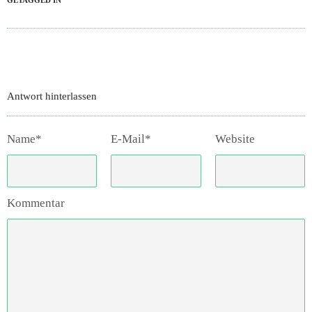
GETAGGED IN
Antwort hinterlassen
Name*
E-Mail*
Website
Kommentar