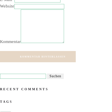
Website
Kommentar
KOMMENTAR HINTERLASSEN
RECENT COMMENTS
TAGS