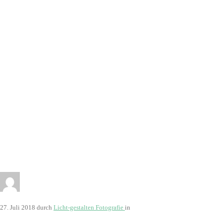
27. Juli 2018
durch
Licht-gestalten Fotografie
in