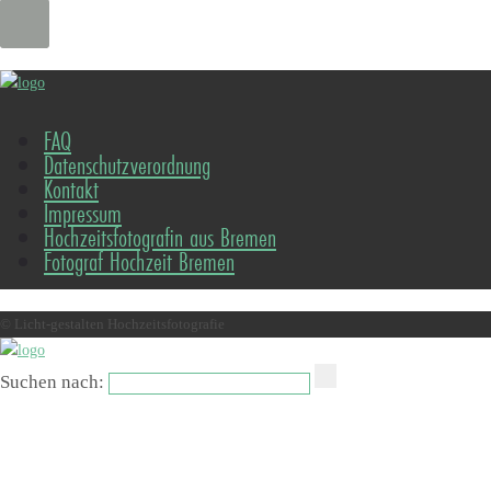
FAQ
Datenschutzverordnung
Kontakt
Impressum
Hochzeitsfotografin aus Bremen
Fotograf Hochzeit Bremen
© Licht-gestalten Hochzeitsfotografie
Suchen nach: