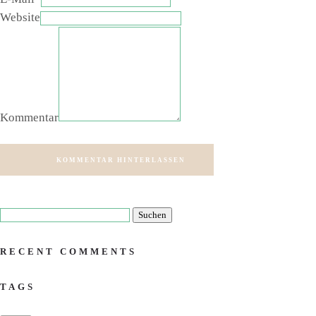
Website
Kommentar
KOMMENTAR HINTERLASSEN
RECENT COMMENTS
TAGS