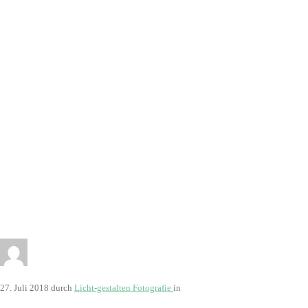
27. Juli 2018
durch
Licht-gestalten Fotografie
in