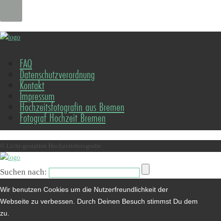
FAQ
Datenschutzverordnung
Kontakt
Impressum
Hochzeitsfotografin aus Bremen
Fotograf Hochzeit Bremen
© Licht-gestalten Hochzeitsfotografie
Suchen nach:
Wir benutzen Cookies um die Nutzerfreundlichkeit der
Webseite zu verbessen. Durch Deinen Besuch stimmst Du dem
zu.