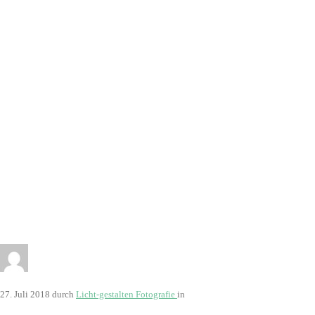
27. Juli 2018
durch
Licht-gestalten Fotografie
in