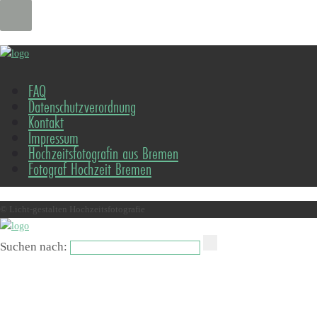
FAQ
Datenschutzverordnung
Kontakt
Impressum
Hochzeitsfotografin aus Bremen
Fotograf Hochzeit Bremen
© Licht-gestalten Hochzeitsfotografie
Suchen nach: