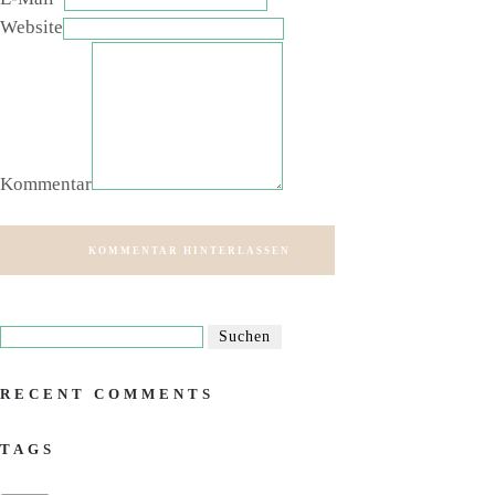
Website
Kommentar
KOMMENTAR HINTERLASSEN
RECENT COMMENTS
TAGS