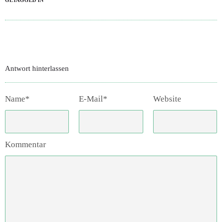
GETAGGED IN
Antwort hinterlassen
Name*
E-Mail*
Website
Kommentar