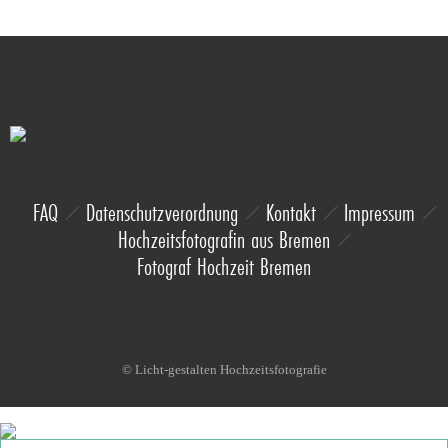
FAQ
Datenschutzverordnung
Kontakt
Impressum
Hochzeitsfotografin aus Bremen
Fotograf Hochzeit Bremen
© Licht-gestalten Hochzeitsfotografie