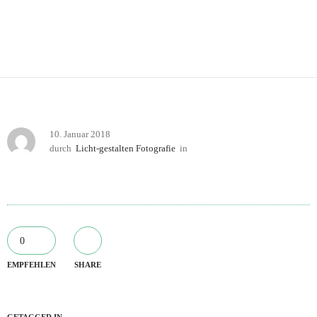
10. Januar 2018
durch
Licht-gestalten Fotografie
in
0
EMPFEHLEN
SHARE