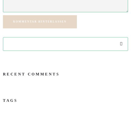
KOMMENTAR HINTERLASSEN
RECENT COMMENTS
TAGS