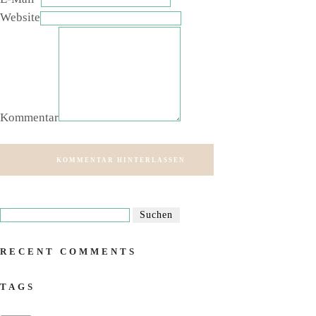
Website
Kommentar
KOMMENTAR HINTERLASSEN
RECENT COMMENTS
TAGS