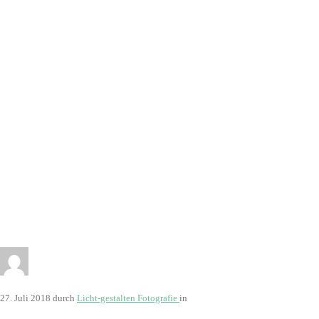
34)
27. Juli 2018
durch
Licht-gestalten Fotografie
in