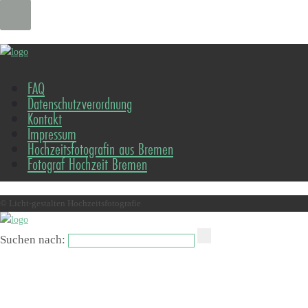
FAQ
Datenschutzverordnung
Kontakt
Impressum
Hochzeitsfotografin aus Bremen
Fotograf Hochzeit Bremen
© Licht-gestalten Hochzeitsfotografie
Suchen nach: