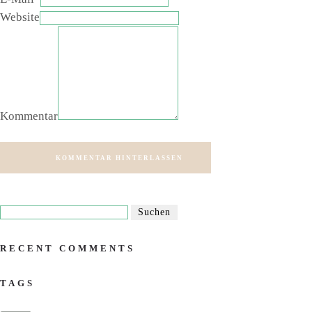
Website
Kommentar
KOMMENTAR HINTERLASSEN
RECENT COMMENTS
TAGS