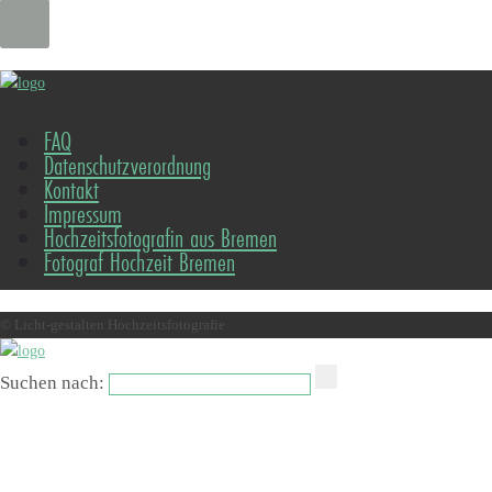
FAQ
Datenschutzverordnung
Kontakt
Impressum
Hochzeitsfotografin aus Bremen
Fotograf Hochzeit Bremen
© Licht-gestalten Hochzeitsfotografie
Suchen nach: