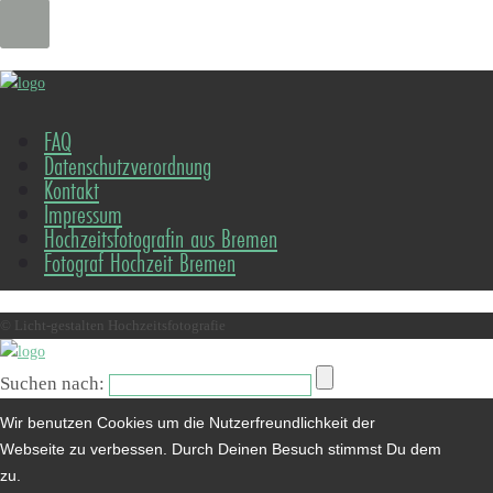
FAQ
Datenschutzverordnung
Kontakt
Impressum
Hochzeitsfotografin aus Bremen
Fotograf Hochzeit Bremen
© Licht-gestalten Hochzeitsfotografie
Suchen nach:
Wir benutzen Cookies um die Nutzerfreundlichkeit der
Webseite zu verbessen. Durch Deinen Besuch stimmst Du dem
zu.