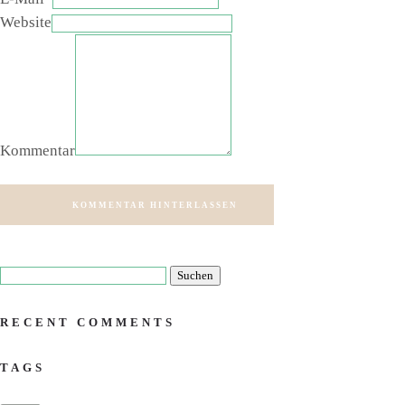
Website
Kommentar
KOMMENTAR HINTERLASSEN
RECENT COMMENTS
TAGS