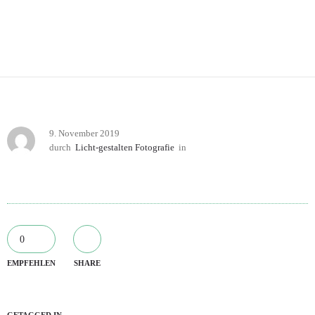
9. November 2019
durch
Licht-gestalten Fotografie
in
0
EMPFEHLEN
SHARE