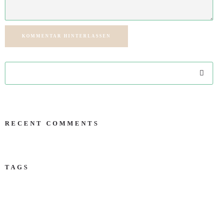
KOMMENTAR HINTERLASSEN
RECENT COMMENTS
TAGS