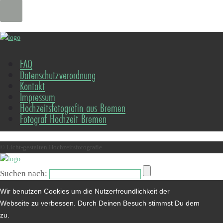
FAQ
Datenschutzverordnung
Kontakt
Impressum
Hochzeitsfotografin aus Bremen
Fotograf Hochzeit Bremen
© Licht-gestalten Hochzeitsfotografie
Suchen nach:
Wir benutzen Cookies um die Nutzerfreundlichkeit der
Webseite zu verbessen. Durch Deinen Besuch stimmst Du dem
zu.