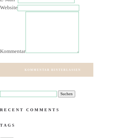
Website
Kommentar
KOMMENTAR HINTERLASSEN
RECENT COMMENTS
TAGS