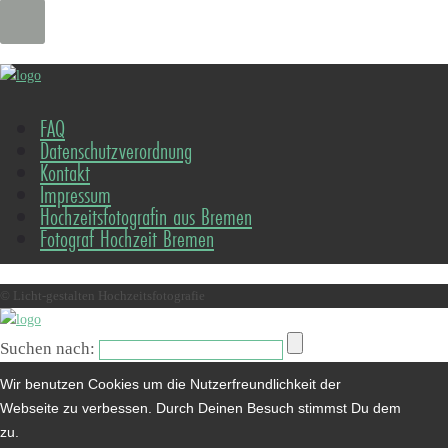
FAQ
Datenschutzverordnung
Kontakt
Impressum
Hochzeitsfotografin aus Bremen
Fotograf Hochzeit Bremen
© Licht-gestalten Hochzeitsfotografie
Suchen nach:
Wir benutzen Cookies um die Nutzerfreundlichkeit der
Webseite zu verbessen. Durch Deinen Besuch stimmst Du dem
zu.