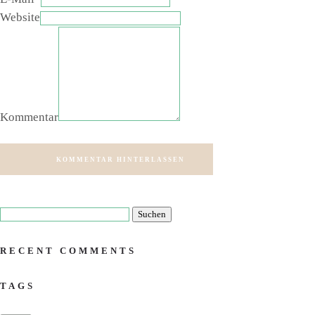
Website
Kommentar
KOMMENTAR HINTERLASSEN
RECENT COMMENTS
TAGS