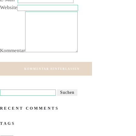
Website
Kommentar
KOMMENTAR HINTERLASSEN
RECENT COMMENTS
TAGS