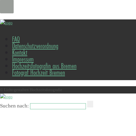
FAQ
Datenschutzverordnung
Kontakt
Impressum
Hochzeitsfotografin aus Bremen
Fotograf Hochzeit Bremen
© Licht-gestalten Hochzeitsfotografie
Suchen nach: