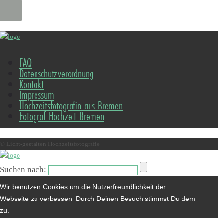
FAQ
Datenschutzverordnung
Kontakt
Impressum
Hochzeitsfotografin aus Bremen
Fotograf Hochzeit Bremen
© Licht-gestalten Hochzeitsfotografie
Suchen nach:
Wir benutzen Cookies um die Nutzerfreundlichkeit der
Webseite zu verbessen. Durch Deinen Besuch stimmst Du dem
zu.