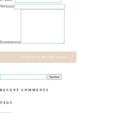
Website
Kommentar
KOMMENTAR HINTERLASSEN
RECENT COMMENTS
TAGS