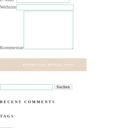
Website
Kommentar
KOMMENTAR HINTERLASSEN
RECENT COMMENTS
TAGS