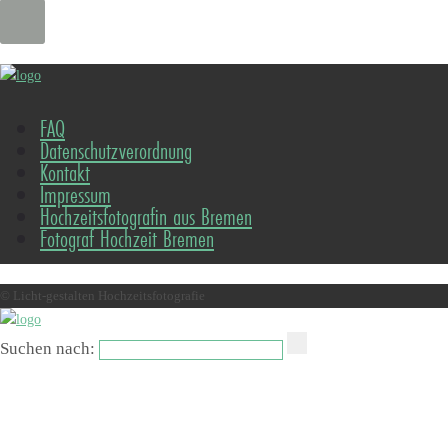
FAQ
Datenschutzverordnung
Kontakt
Impressum
Hochzeitsfotografin aus Bremen
Fotograf Hochzeit Bremen
© Licht-gestalten Hochzeitsfotografie
Suchen nach: