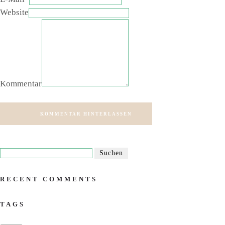
Website
Kommentar
KOMMENTAR HINTERLASSEN
RECENT COMMENTS
TAGS