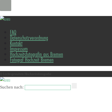
FAQ
Datenschutzverordnung
Kontakt
Impressum
Hochzeitsfotografin aus Bremen
Fotograf Hochzeit Bremen
© Licht-gestalten Hochzeitsfotografie
Suchen nach: