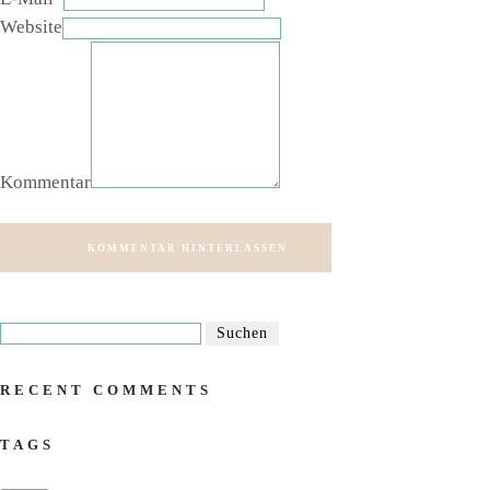
Website
Kommentar
KOMMENTAR HINTERLASSEN
RECENT COMMENTS
TAGS