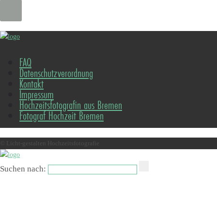
FAQ
Datenschutzverordnung
Kontakt
Impressum
Hochzeitsfotografin aus Bremen
Fotograf Hochzeit Bremen
© Licht-gestalten Hochzeitsfotografie
Suchen nach: