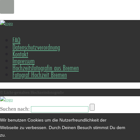
FAQ
Datenschutzverordnung
Kontakt
Impressum
Hochzeitsfotografin aus Bremen
Fotograf Hochzeit Bremen
© Licht-gestalten Hochzeitsfotografie
Suchen nach:
Wir benutzen Cookies um die Nutzerfreundlichkeit der
Webseite zu verbessen. Durch Deinen Besuch stimmst Du dem
zu.