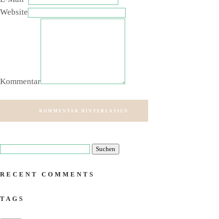
Website
Kommentar
KOMMENTAR HINTERLASSEN
RECENT COMMENTS
TAGS