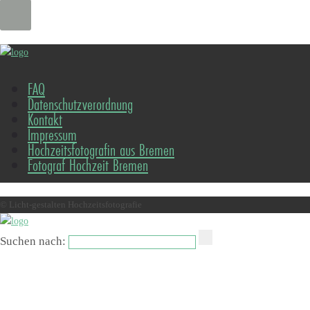
FAQ
Datenschutzverordnung
Kontakt
Impressum
Hochzeitsfotografin aus Bremen
Fotograf Hochzeit Bremen
© Licht-gestalten Hochzeitsfotografie
Suchen nach: