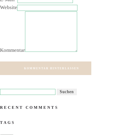
Website
Kommentar
KOMMENTAR HINTERLASSEN
RECENT COMMENTS
TAGS