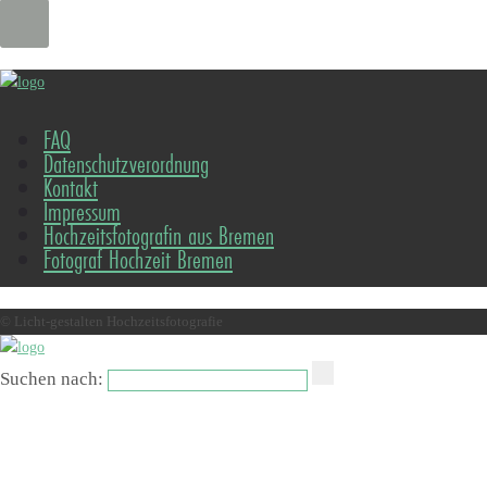
FAQ
Datenschutzverordnung
Kontakt
Impressum
Hochzeitsfotografin aus Bremen
Fotograf Hochzeit Bremen
© Licht-gestalten Hochzeitsfotografie
Suchen nach: