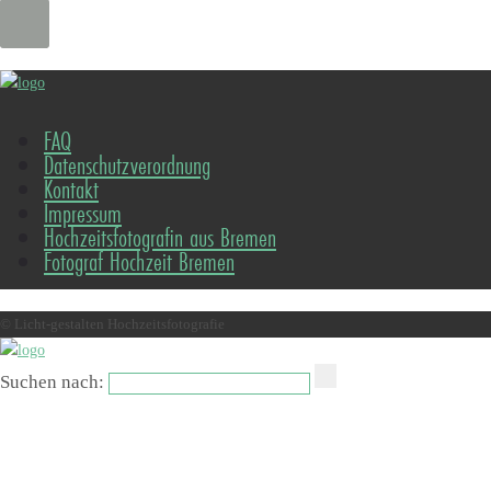
FAQ
Datenschutzverordnung
Kontakt
Impressum
Hochzeitsfotografin aus Bremen
Fotograf Hochzeit Bremen
© Licht-gestalten Hochzeitsfotografie
Suchen nach: