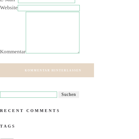
Website
Kommentar
KOMMENTAR HINTERLASSEN
RECENT COMMENTS
TAGS