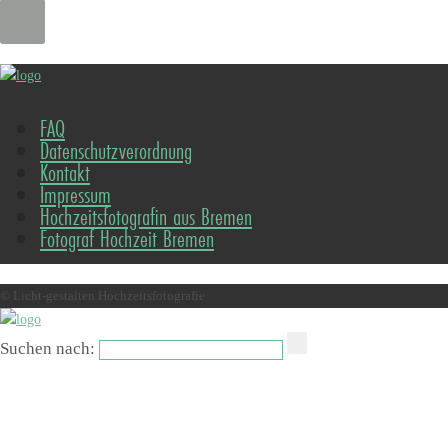
FAQ
Datenschutzverordnung
Kontakt
Impressum
Hochzeitsfotografin aus Bremen
Fotograf Hochzeit Bremen
© Licht-gestalten Hochzeitsfotografie
Suchen nach: