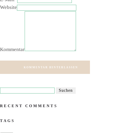
Website
Kommentar
KOMMENTAR HINTERLASSEN
RECENT COMMENTS
TAGS