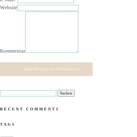
Website
Kommentar
KOMMENTAR HINTERLASSEN
RECENT COMMENTS
TAGS