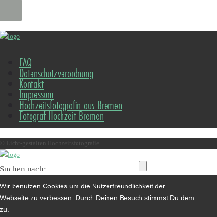
FAQ
Datenschutzverordnung
Kontakt
Impressum
Hochzeitsfotografin aus Bremen
Fotograf Hochzeit Bremen
© Licht-gestalten Hochzeitsfotografie
Suchen nach:
Wir benutzen Cookies um die Nutzerfreundlichkeit der
Webseite zu verbessen. Durch Deinen Besuch stimmst Du dem
zu.