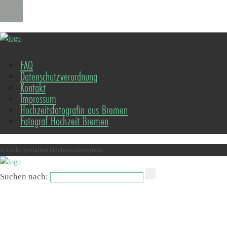
FAQ
Datenschutzverordnung
Kontakt
Impressum
Hochzeitsfotografin aus Bremen
Fotograf Hochzeit Bremen
© Licht-gestalten Hochzeitsfotografie
Suchen nach: