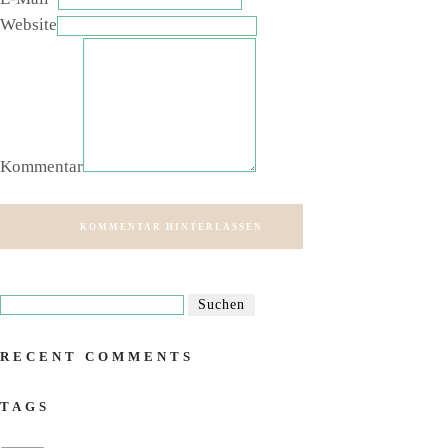
Website
Kommentar
KOMMENTAR HINTERLASSEN
RECENT COMMENTS
TAGS