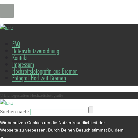
FAQ
Datenschutzverordnung
Kontakt
Impressum
Hochzeitsfotografin aus Bremen
Fotograf Hochzeit Bremen
© Licht-gestalten Hochzeitsfotografie
Suchen nach:
Wir benutzen Cookies um die Nutzerfreundlichkeit der
Webseite zu verbessen. Durch Deinen Besuch stimmst Du dem
zu.