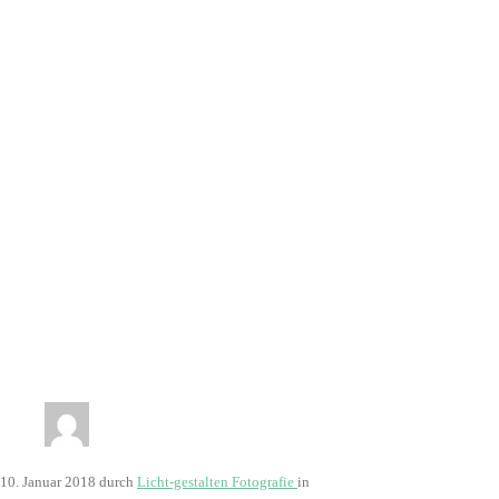
10. Januar 2018
durch
Licht-gestalten Fotografie
in