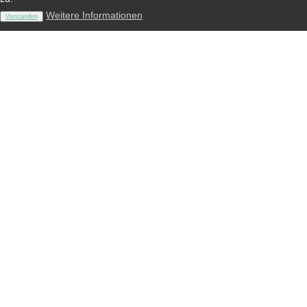
Weitere Informationen
Verstanden