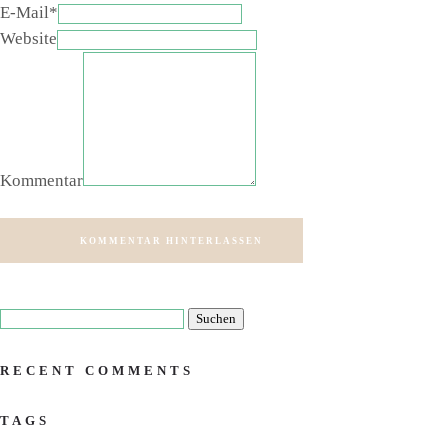
E-Mail*
Website
Kommentar
KOMMENTAR HINTERLASSEN
RECENT COMMENTS
TAGS