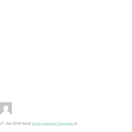
9
27. Juli 2018
durch
Licht-gestalten Fotografie
in