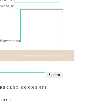
Website
Kommentar
KOMMENTAR HINTERLASSEN
RECENT COMMENTS
TAGS