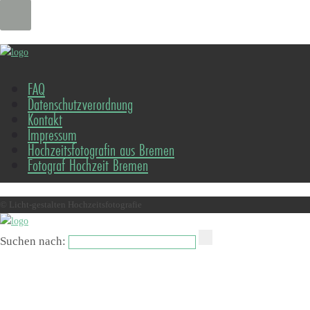
FAQ
Datenschutzverordnung
Kontakt
Impressum
Hochzeitsfotografin aus Bremen
Fotograf Hochzeit Bremen
© Licht-gestalten Hochzeitsfotografie
Suchen nach: