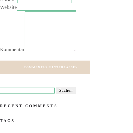
Website
Kommentar
KOMMENTAR HINTERLASSEN
RECENT COMMENTS
TAGS