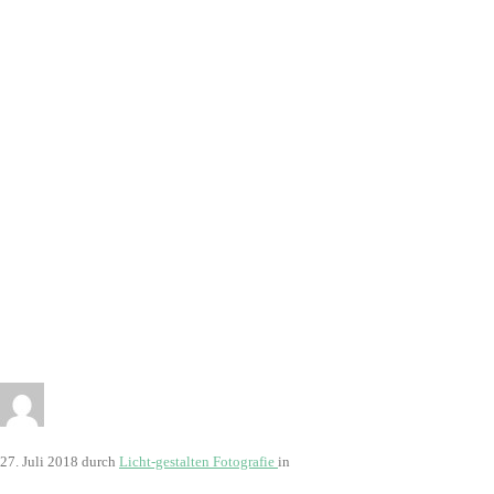
66
27. Juli 2018
durch
Licht-gestalten Fotografie
in