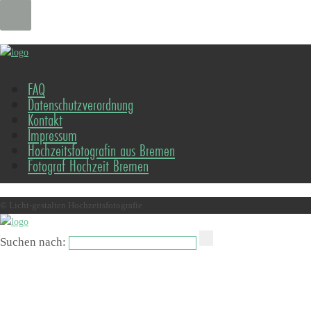
FAQ
Datenschutzverordnung
Kontakt
Impressum
Hochzeitsfotografin aus Bremen
Fotograf Hochzeit Bremen
© Licht-gestalten Hochzeitsfotografie
Suchen nach: