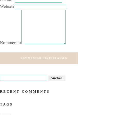
Website
Kommentar
KOMMENTAR HINTERLASSEN
RECENT COMMENTS
TAGS