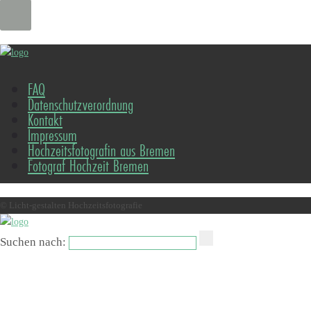
FAQ
Datenschutzverordnung
Kontakt
Impressum
Hochzeitsfotografin aus Bremen
Fotograf Hochzeit Bremen
© Licht-gestalten Hochzeitsfotografie
Suchen nach: