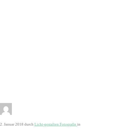
2. Januar 2018
durch
Licht-gestalten Fotografie
in