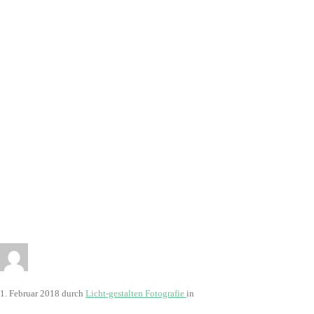
9492
1. Februar 2018
durch
Licht-gestalten Fotografie
in