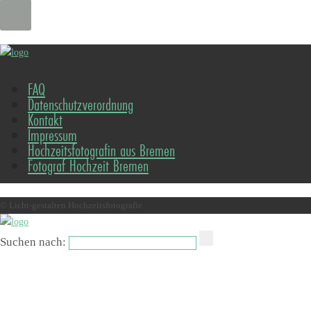
FAQ
Datenschutzverordnung
Kontakt
Impressum
Hochzeitsfotografin aus Bremen
Fotograf Hochzeit Bremen
© Licht-gestalten Hochzeitsfotografie
Suchen nach: