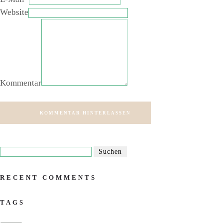
Website
Kommentar
KOMMENTAR HINTERLASSEN
RECENT COMMENTS
TAGS