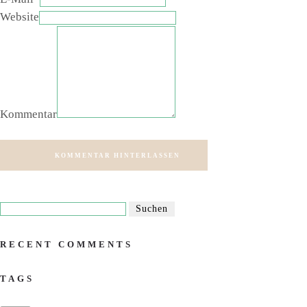
Website
Kommentar
KOMMENTAR HINTERLASSEN
RECENT COMMENTS
TAGS