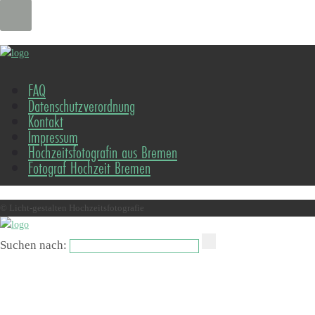
FAQ
Datenschutzverordnung
Kontakt
Impressum
Hochzeitsfotografin aus Bremen
Fotograf Hochzeit Bremen
© Licht-gestalten Hochzeitsfotografie
Suchen nach: