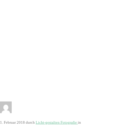
9180
1. Februar 2018
durch
Licht-gestalten Fotografie
in