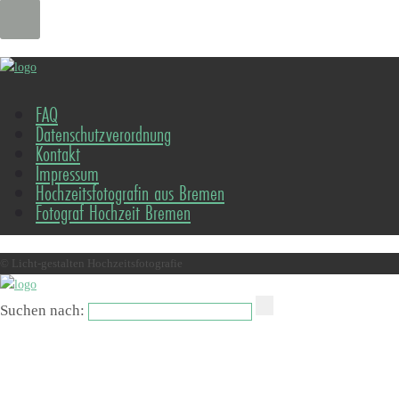
FAQ
Datenschutzverordnung
Kontakt
Impressum
Hochzeitsfotografin aus Bremen
Fotograf Hochzeit Bremen
© Licht-gestalten Hochzeitsfotografie
Suchen nach: