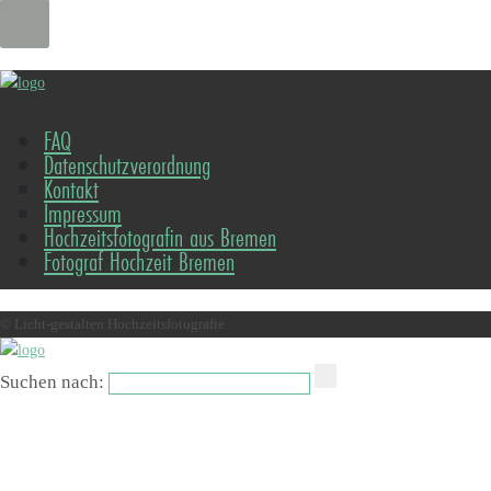
FAQ
Datenschutzverordnung
Kontakt
Impressum
Hochzeitsfotografin aus Bremen
Fotograf Hochzeit Bremen
© Licht-gestalten Hochzeitsfotografie
Suchen nach: