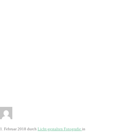
9073
1. Februar 2018
durch
Licht-gestalten Fotografie
in