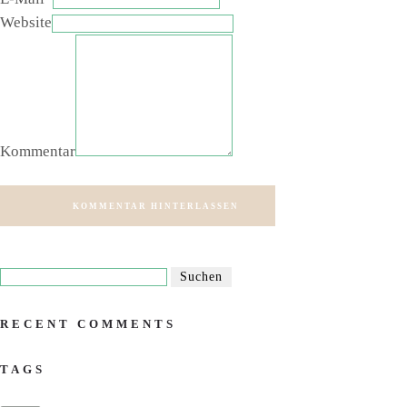
Website
Kommentar
KOMMENTAR HINTERLASSEN
RECENT COMMENTS
TAGS