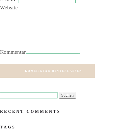
Website
Kommentar
KOMMENTAR HINTERLASSEN
RECENT COMMENTS
TAGS