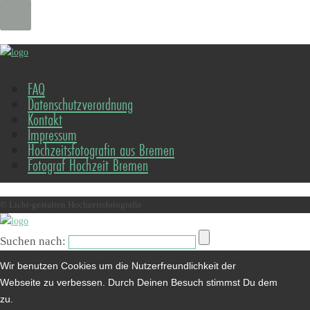
FAQ
Datenschutzverordnung
Kontakt
Impressum
Hochzeitsfotografin aus Bremen
Fotograf Hochzeit Bremen
© Licht-gestalten Hochzeitsfotografie
Suchen nach:
Wir benutzen Cookies um die Nutzerfreundlichkeit der
Webseite zu verbessen. Durch Deinen Besuch stimmst Du dem
zu.