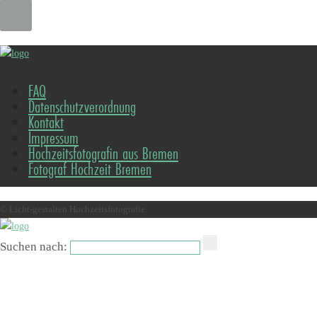
FAQ
Datenschutzverordnung
Kontakt
Impressum
Hochzeitsfotografin aus Bremen
Fotograf Hochzeit Bremen
© Licht-gestalten Hochzeitsfotografie
Suchen nach: