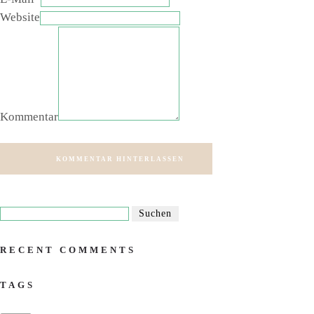
Website
Kommentar
KOMMENTAR HINTERLASSEN
RECENT COMMENTS
TAGS