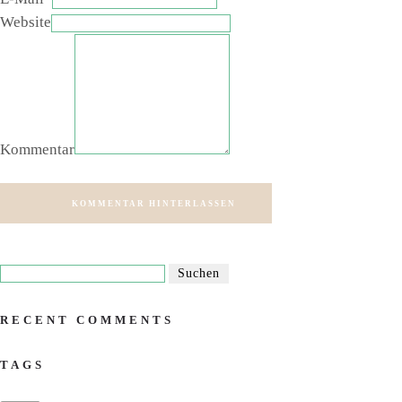
Website
Kommentar
KOMMENTAR HINTERLASSEN
RECENT COMMENTS
TAGS