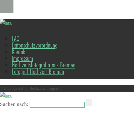
FAQ
Datenschutzverordnung
Kontakt
Impressum
Hochzeitsfotografin aus Bremen
Fotograf Hochzeit Bremen
© Licht-gestalten Hochzeitsfotografie
Suchen nach: