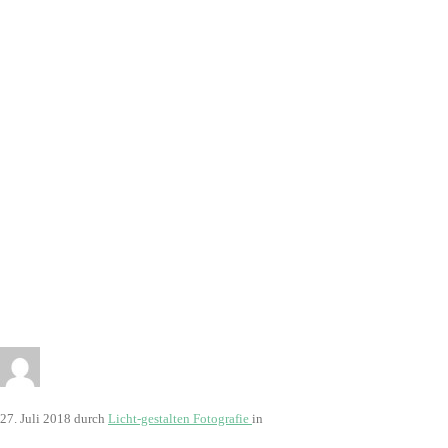
27. Juli 2018
durch
Licht-gestalten Fotografie
in