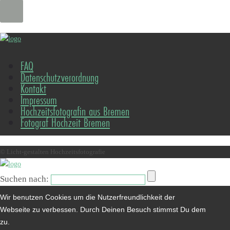
FAQ
Datenschutzverordnung
Kontakt
Impressum
Hochzeitsfotografin aus Bremen
Fotograf Hochzeit Bremen
© Licht-gestalten Hochzeitsfotografie
Suchen nach:
Wir benutzen Cookies um die Nutzerfreundlichkeit der
Webseite zu verbessen. Durch Deinen Besuch stimmst Du dem
zu.