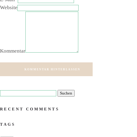
Website
Kommentar
KOMMENTAR HINTERLASSEN
RECENT COMMENTS
TAGS