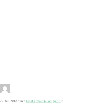
27. Juli 2018
durch
Licht-gestalten Fotografie
in