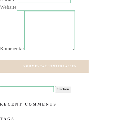
Website
Kommentar
KOMMENTAR HINTERLASSEN
RECENT COMMENTS
TAGS