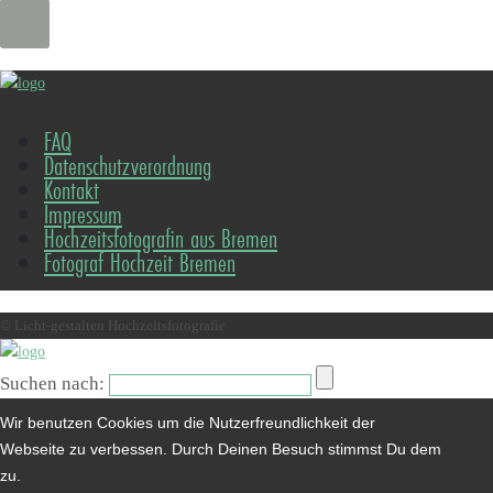
FAQ
Datenschutzverordnung
Kontakt
Impressum
Hochzeitsfotografin aus Bremen
Fotograf Hochzeit Bremen
© Licht-gestalten Hochzeitsfotografie
Suchen nach:
Wir benutzen Cookies um die Nutzerfreundlichkeit der
Webseite zu verbessen. Durch Deinen Besuch stimmst Du dem
zu.