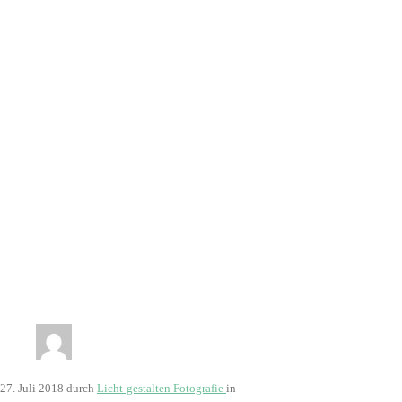
27. Juli 2018
durch
Licht-gestalten Fotografie
in