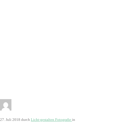
27. Juli 2018
durch
Licht-gestalten Fotografie
in