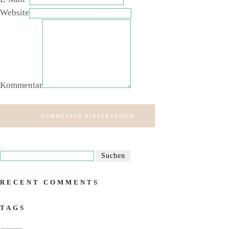
Website
Kommentar
KOMMENTAR HINTERLASSEN
RECENT COMMENTS
TAGS