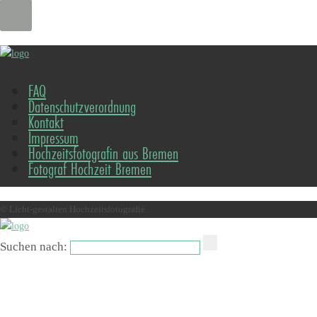
FAQ
Datenschutzverordnung
Kontakt
Impressum
Hochzeitsfotografin aus Bremen
Fotograf Hochzeit Bremen
© Licht-gestalten Hochzeitsfotografie
Suchen nach: