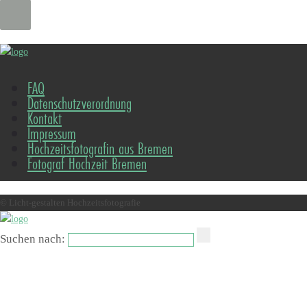
FAQ
Datenschutzverordnung
Kontakt
Impressum
Hochzeitsfotografin aus Bremen
Fotograf Hochzeit Bremen
© Licht-gestalten Hochzeitsfotografie
Suchen nach: