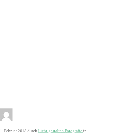
3080
1. Februar 2018
durch
Licht-gestalten Fotografie
in