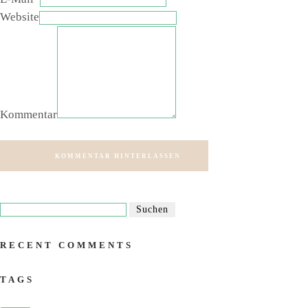
Website
Kommentar
KOMMENTAR HINTERLASSEN
RECENT COMMENTS
TAGS