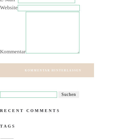
Website
Kommentar
KOMMENTAR HINTERLASSEN
RECENT COMMENTS
TAGS