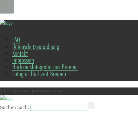
FAQ
Datenschutzverordnung
Kontakt
Impressum
Hochzeitsfotografin aus Bremen
Fotograf Hochzeit Bremen
© Licht-gestalten Hochzeitsfotografie
Suchen nach: