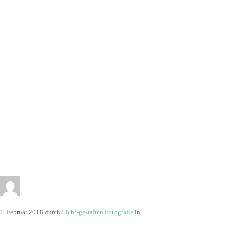
0288
1. Februar 2018
durch
Licht-gestalten Fotografie
in