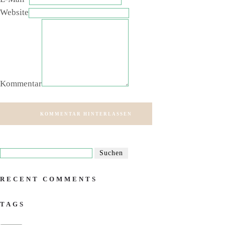
Website
Kommentar
KOMMENTAR HINTERLASSEN
RECENT COMMENTS
TAGS