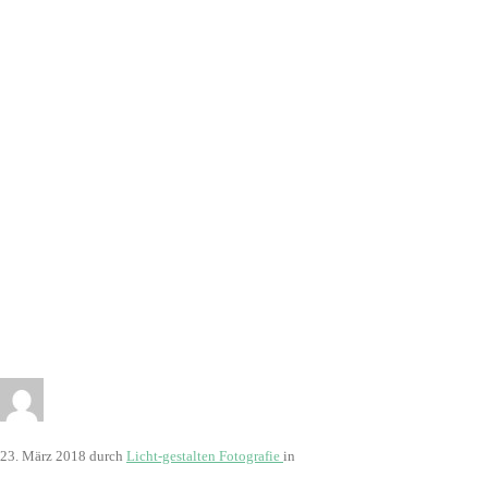
23. März 2018
durch
Licht-gestalten Fotografie
in