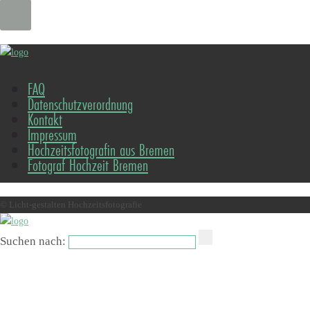
FAQ
Datenschutzverordnung
Kontakt
Impressum
Hochzeitsfotografin aus Bremen
Fotograf Hochzeit Bremen
© Licht-gestalten Hochzeitsfotografie
Suchen nach: