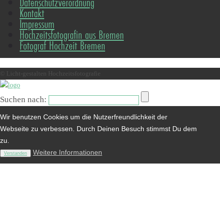
Datenschutzverordnung
Kontakt
Impressum
Hochzeitsfotografin aus Bremen
Fotograf Hochzeit Bremen
© Licht-gestalten Hochzeitsfotografie
Suchen nach:
Wir benutzen Cookies um die Nutzerfreundlichkeit der
Webseite zu verbessen. Durch Deinen Besuch stimmst Du dem
zu.
Weitere Informationen
Verstanden