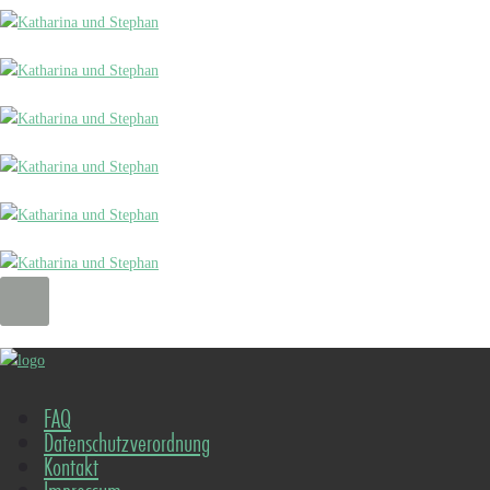
FAQ
Datenschutzverordnung
Kontakt