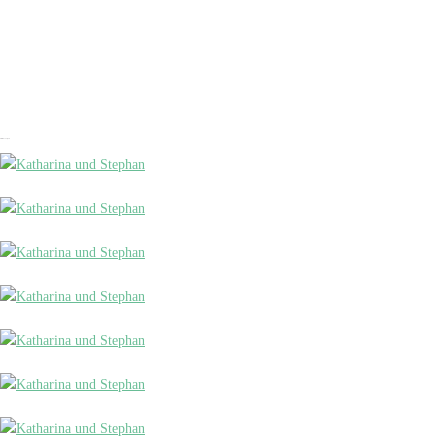
Katharina und Stephan