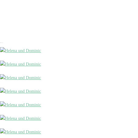
Helena und Dominic